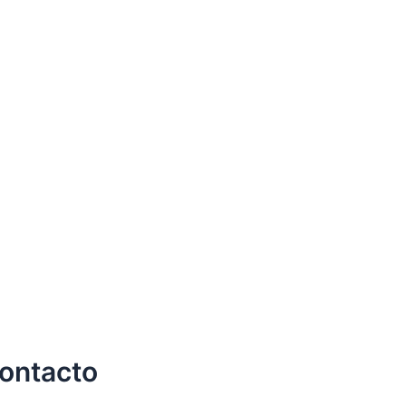
ontacto