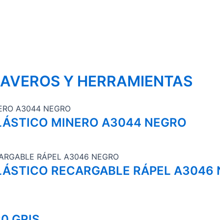
LAVEROS Y HERRAMIENTAS
LÁSTICO MINERO A3044 NEGRO
LÁSTICO RECARGABLE RÁPEL A3046
0 GRIS