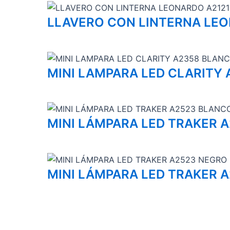
LLAVERO CON LINTERNA LEO
MINI LAMPARA LED CLARITY
MINI LÁMPARA LED TRAKER 
MINI LÁMPARA LED TRAKER 