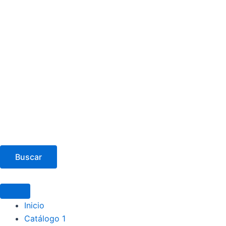
Buscar
Inicio
Catálogo 1