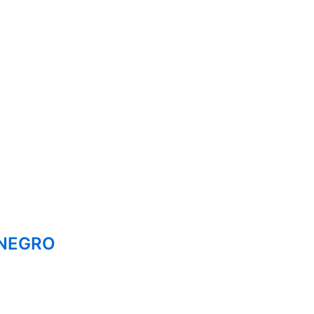
 NEGRO