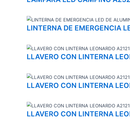
LINTERNA DE EMERGENCIA L
LLAVERO CON LINTERNA LEO
LLAVERO CON LINTERNA LE
LLAVERO CON LINTERNA LEO