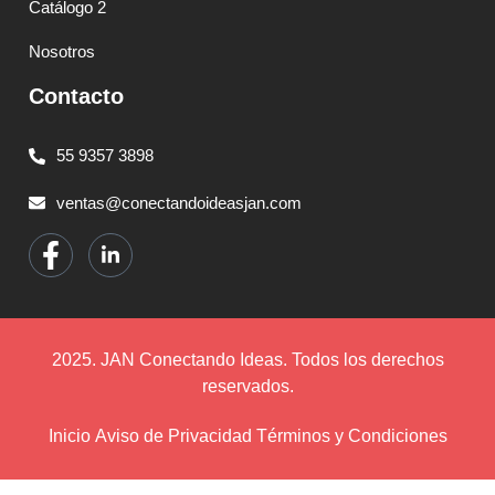
Catálogo 2
Nosotros
Contacto
55 9357 3898
ventas@conectandoideasjan.com
2025. JAN Conectando Ideas. Todos los derechos
reservados.
Inicio
Aviso de Privacidad
Términos y Condiciones