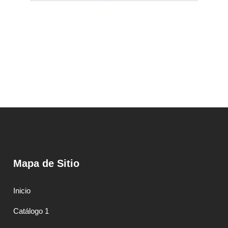
Mapa de Sitio
Inicio
Catálogo 1