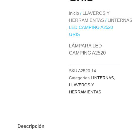
Inicio
/
LLAVEROS Y
HERRAMIENTAS
/
LINTERNA
LED CAMPING A2520
GRIS
LÁMPARA LED
CAMPING A2520
SKU
A2520.14
Categorías
LINTERNAS
,
LLAVEROS Y
HERRAMIENTAS
Descripción