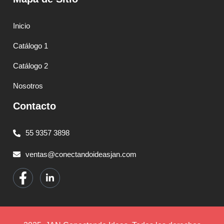
Inicio
Catálogo 1
Catálogo 2
Nosotros
Contacto
55 9357 3898
ventas@conectandoideasjan.com