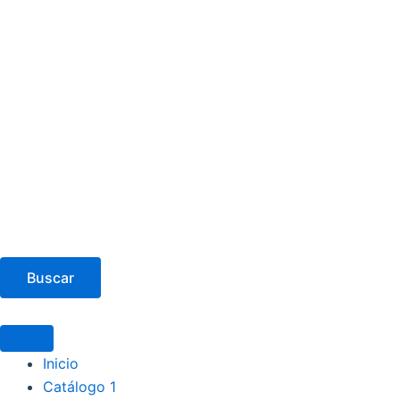
Buscar
Inicio
Catálogo 1