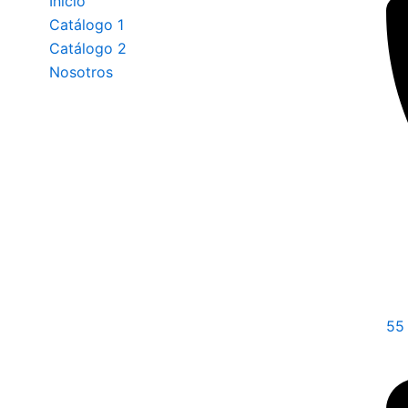
Inicio
Catálogo 1
Catálogo 2
Nosotros
55