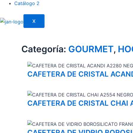
Catálogo 2
X
Categoría:
GOURMET
,
HO
CAFETERA DE CRISTAL ACAN
CAFETERA DE CRISTAL CHAI
CAFETERA DE VIDRIO BOROS