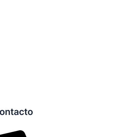
ontacto