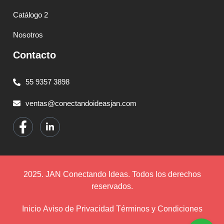
Catálogo 2
Nosotros
Contacto
55 9357 3898
ventas@conectandoideasjan.com
2025. JAN Conectando Ideas. Todos los derechos
reservados.
Inicio
Aviso de Privacidad
Términos y Condiciones