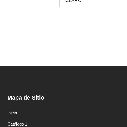
CLARO
Mapa de Sitio
Inicio
Catálogo 1