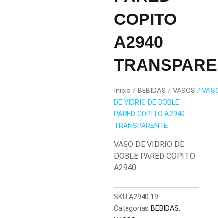
COPITO
A2940
TRANSPARE
Inicio
/
BEBIDAS
/
VASOS
/ VAS
DE VIDRIO DE DOBLE
PARED COPITO A2940
TRANSPARENTE
VASO DE VIDRIO DE
DOBLE PARED COPITO
A2940
SKU
A2940.19
Categorías
BEBIDAS
,