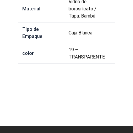
Vidrio de
Material
borosilicato /
Tapa: Bambú
Tipo de
Caja Blanca
Empaque
19 –
color
TRANSPARENTE