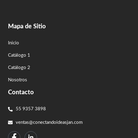
Mapa de Sitio
Inicio
Catálogo 1
Catálogo 2
Nosotros
Contacto
55 9357 3898
ventas@conectandoideasjan.com