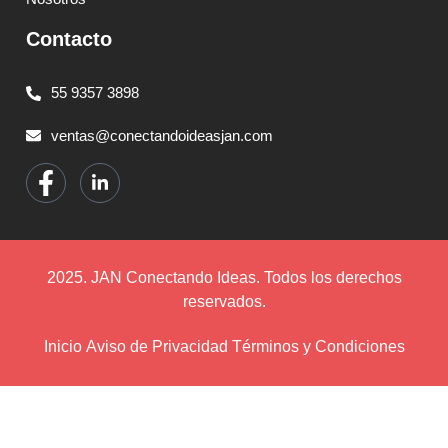
Contacto
55 9357 3898
ventas@conectandoideasjan.com
2025. JAN Conectando Ideas. Todos los derechos
reservados.
Inicio
Aviso de Privacidad
Términos y Condiciones