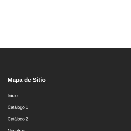
Mapa de Sitio
Inicio
Catálogo 1
Catálogo 2
Nosotros