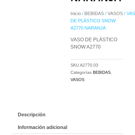
Inicio
/
BEBIDAS
/
VASOS
/ VA
DE PLÁSTICO SNOW
A2770 NARANJA
VASO DE PLÁSTICO
SNOW A2770
SKU
A2770.03
Categorías
BEBIDAS
,
VASOS
Descripción
Información adicional