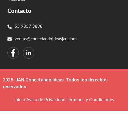
Contacto
55 9357 3898
ventas@conectandoideasjan.com
2025. JAN Conectando Ideas. Todos los derechos
reservados.
Inicio
Aviso de Privacidad
Términos y Condiciones