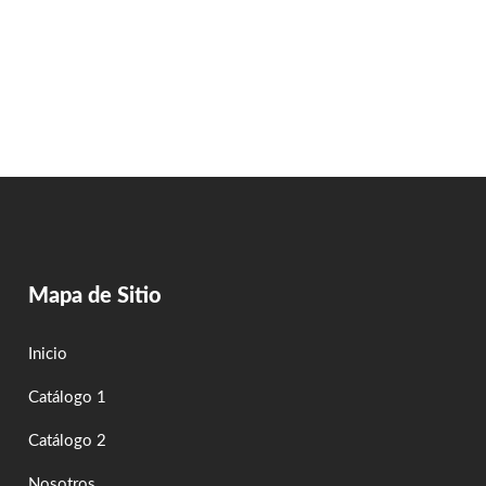
Mapa de Sitio
Inicio
Catálogo 1
Catálogo 2
Nosotros