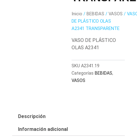
Inicio
/
BEBIDAS
/
VASOS
/ VAS
DE PLÁSTICO OLAS
A2341 TRANSPARENTE
VASO DE PLÁSTICO
OLAS A2341
SKU
A2341.19
Categorías
BEBIDAS
,
VASOS
Descripción
Información adicional