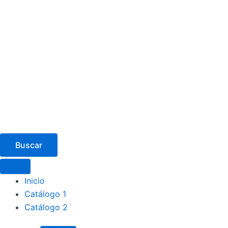
Buscar
Inicio
Catálogo 1
Catálogo 2