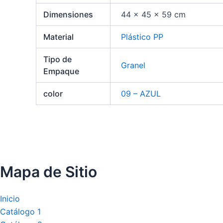
Dimensiones
44 × 45 × 59 cm
Material
Plástico PP
Tipo de
Granel
Empaque
color
09 – AZUL
Mapa de Sitio
Inicio
Catálogo 1