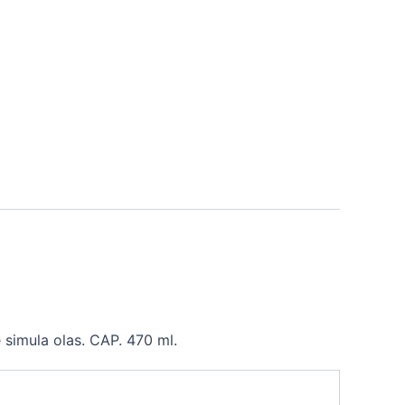
 simula olas. CAP. 470 ml.