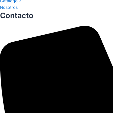
Catálogo 2
Nosotros
Contacto