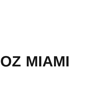
OZ MIAMI