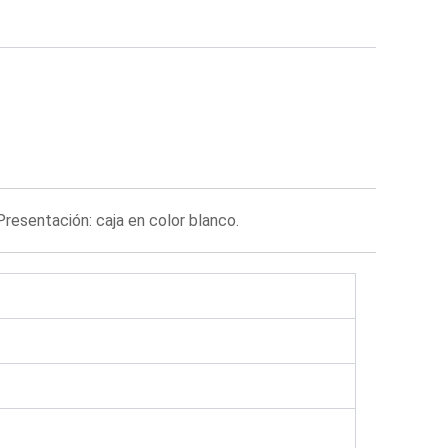
Presentación: caja en color blanco.