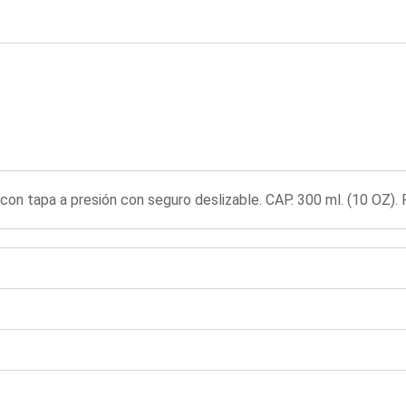
con tapa a presión con seguro deslizable. CAP. 300 ml. (10 OZ). 