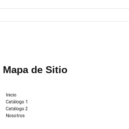
Mapa de Sitio
Inicio
Catálogo 1
Catálogo 2
Nosotros