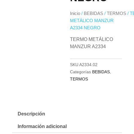
Inicio
/
BEBIDAS
/
TERMOS
/ 
METÁLICO MANZUR
A2334 NEGRO
TERMO METÁLICO
MANZUR A2334
SKU
A2334.02
Categorías
BEBIDAS
,
TERMOS
Descripción
Información adicional