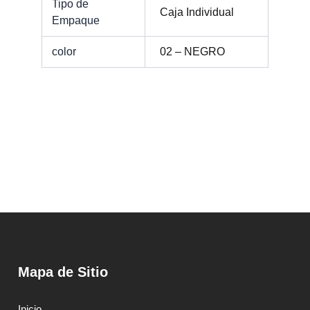
Tipo de
Caja Individual
Empaque
color
02 – NEGRO
Mapa de Sitio
Inicio