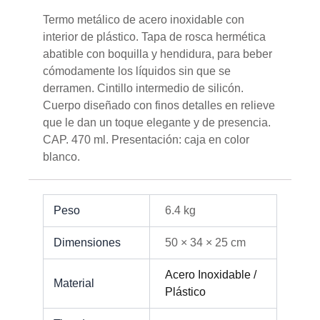
Termo metálico de acero inoxidable con
interior de plástico. Tapa de rosca hermética
abatible con boquilla y hendidura, para beber
cómodamente los líquidos sin que se
derramen. Cintillo intermedio de silicón.
Cuerpo diseñado con finos detalles en relieve
que le dan un toque elegante y de presencia.
CAP. 470 ml. Presentación: caja en color
blanco.
Peso
6.4 kg
Dimensiones
50 × 34 × 25 cm
Acero Inoxidable /
Material
Plástico