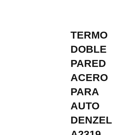
TERMO
DOBLE
PARED
ACERO
PARA
AUTO
DENZEL
A2319