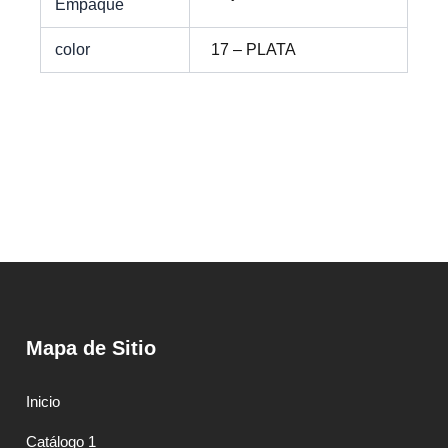
Empaque
color
17 – PLATA
Mapa de Sitio
Inicio
Catálogo 1