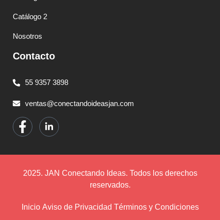
Catálogo 2
Nosotros
Contacto
55 9357 3898
ventas@conectandoideasjan.com
2025. JAN Conectando Ideas. Todos los derechos
reservados.
Inicio
Aviso de Privacidad
Términos y Condiciones