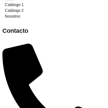
Catálogo 1
Catálogo 2
Nosotros
Contacto