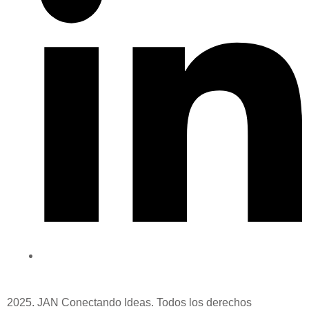
2025. JAN Conectando Ideas. Todos los derechos