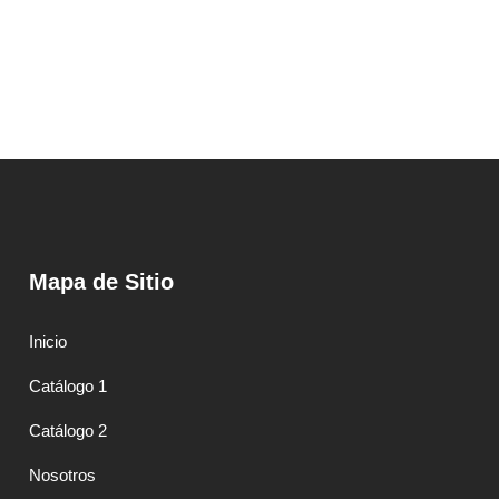
Mapa de Sitio
Inicio
Catálogo 1
Catálogo 2
Nosotros