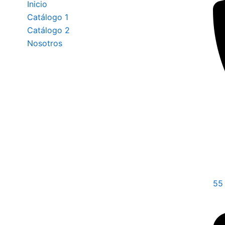
Inicio
Catálogo 1
Catálogo 2
Nosotros
55