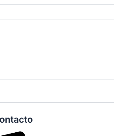
ontacto