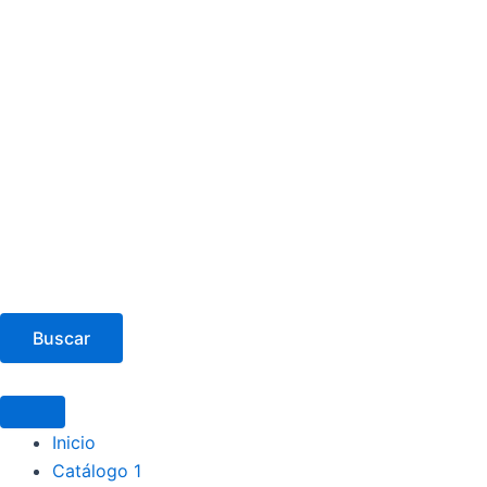
Buscar
Inicio
Catálogo 1