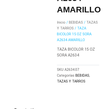
AMARILLO
Inicio
/
BEBIDAS
/
TAZAS
Y TARROS
/ TAZA
BICOLOR 15 OZ SORA
A2634 AMARILLO
TAZA BICOLOR 15 OZ
SORA A2634
SKU
A2634.07
Categorías
BEBIDAS
,
TAZAS Y TARROS