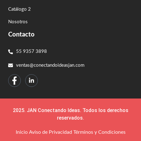
Catálogo 2
Nosotros
Contacto
55 9357 3898
ventas@conectandoideasjan.com
2025. JAN Conectando Ideas. Todos los derechos
reservados.
Inicio
Aviso de Privacidad
Términos y Condiciones