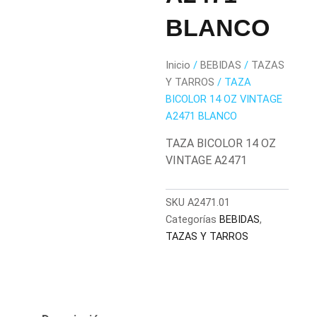
BLANCO
Inicio
/
BEBIDAS
/
TAZAS
Y TARROS
/ TAZA
BICOLOR 14 OZ VINTAGE
A2471 BLANCO
TAZA BICOLOR 14 OZ
VINTAGE A2471
SKU
A2471.01
Categorías
BEBIDAS
,
TAZAS Y TARROS