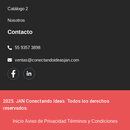
Catálogo 2
Nosotros
Contacto
55 9357 3898
ventas@conectandoideasjan.com
2025. JAN Conectando Ideas. Todos los derechos
reservados.
Inicio
Aviso de Privacidad
Términos y Condiciones