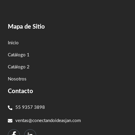
Mapa de Sitio
Inicio
Catálogo 1
Catálogo 2
Nosotros
Contacto
55 9357 3898
ventas@conectandoideasjan.com