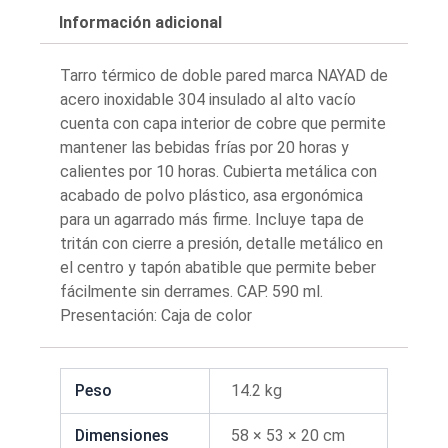
Información adicional
Tarro térmico de doble pared marca NAYAD de
acero inoxidable 304 insulado al alto vacío
cuenta con capa interior de cobre que permite
mantener las bebidas frías por 20 horas y
calientes por 10 horas. Cubierta metálica con
acabado de polvo plástico, asa ergonómica
para un agarrado más firme. Incluye tapa de
tritán con cierre a presión, detalle metálico en
el centro y tapón abatible que permite beber
fácilmente sin derrames. CAP. 590 ml.
Presentación: Caja de color
Peso
14.2 kg
Dimensiones
58 × 53 × 20 cm