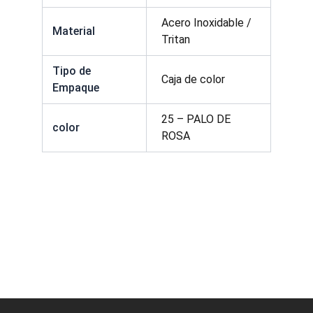
Acero Inoxidable /
Material
Tritan
Tipo de
Caja de color
Empaque
25 – PALO DE
color
ROSA