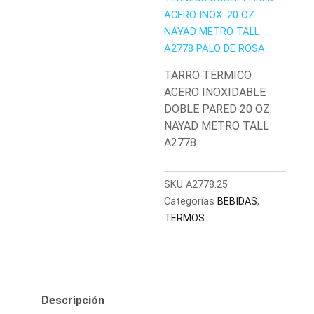
ACERO INOX. 20 OZ.
NAYAD METRO TALL
A2778 PALO DE ROSA
TARRO TÉRMICO
ACERO INOXIDABLE
DOBLE PARED 20 OZ.
NAYAD METRO TALL
A2778
SKU
A2778.25
Categorías
BEBIDAS
,
TERMOS
Descripción