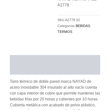
A2778
SKU
A2778.02
Categorías
BEBIDAS
,
TERMOS
Descripción
Información adicional
Tarro térmico de doble pared marca NAYAD de
acero inoxidable 304 insulado al alto vacío cuenta
con capa interior de cobre que permite mantener las
bebidas frías por 20 horas y calientes por 10 horas.
Cubierta metálica con acabado de polvo plástico,