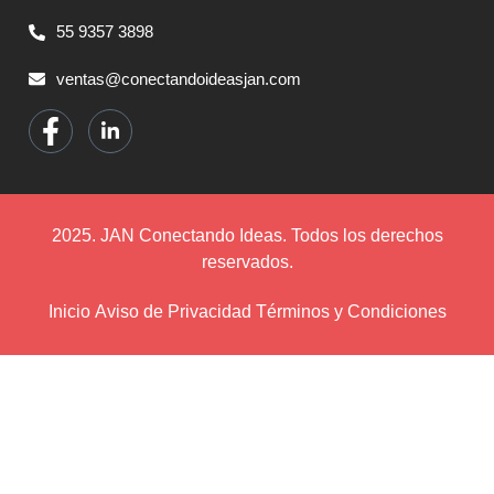
55 9357 3898
ventas@conectandoideasjan.com
2025. JAN Conectando Ideas. Todos los derechos
reservados.
Inicio
Aviso de Privacidad
Términos y Condiciones