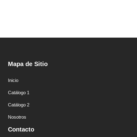
Mapa de Sitio
Inicio
Catálogo 1
Catálogo 2
Nosotros
Contacto