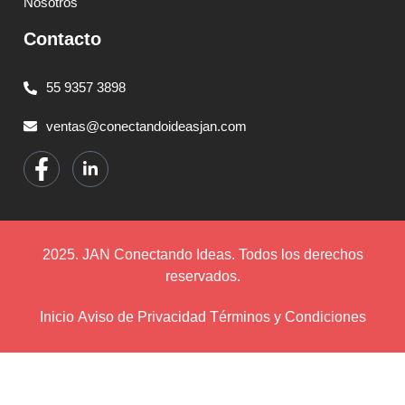
Nosotros
Contacto
55 9357 3898
ventas@conectandoideasjan.com
2025. JAN Conectando Ideas. Todos los derechos
reservados.
Inicio
Aviso de Privacidad
Términos y Condiciones