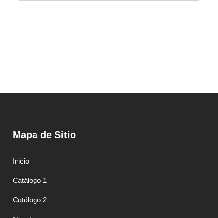
Mapa de Sitio
Inicio
Catálogo 1
Catálogo 2