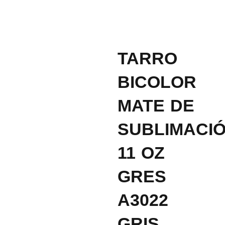
TARRO
BICOLOR
MATE DE
SUBLIMACI
11 OZ
GRES
A3022
GRIS