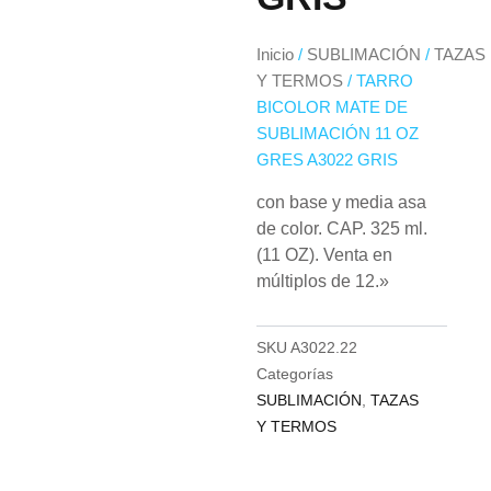
Inicio
/
SUBLIMACIÓN
/
TAZAS
Y TERMOS
/ TARRO
BICOLOR MATE DE
SUBLIMACIÓN 11 OZ
GRES A3022 GRIS
con base y media asa
de color. CAP. 325 ml.
(11 OZ). Venta en
múltiplos de 12.»
SKU
A3022.22
Categorías
SUBLIMACIÓN
,
TAZAS
Y TERMOS