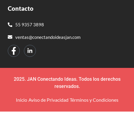
Contacto
55 9357 3898
ventas@conectandoideasjan.com
2025. JAN Conectando Ideas. Todos los derechos
reservados.
Inicio
Aviso de Privacidad
Términos y Condiciones