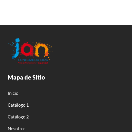
Mapa de Sitio
Inicio
Catálogo 1
Catálogo 2
Nosotros