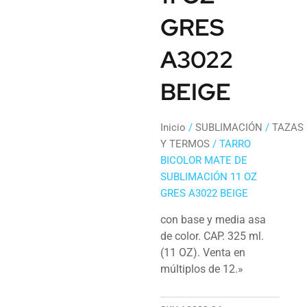
GRES
A3022
BEIGE
Inicio
/
SUBLIMACIÓN
/
TAZAS
Y TERMOS
/ TARRO
BICOLOR MATE DE
SUBLIMACIÓN 11 OZ
GRES A3022 BEIGE
con base y media asa
de color. CAP. 325 ml.
(11 OZ). Venta en
múltiplos de 12.»