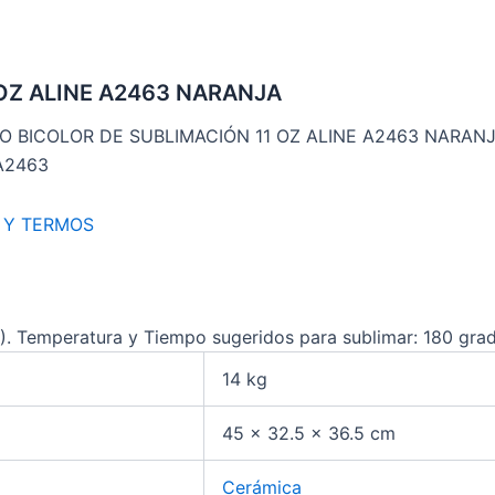
OZ ALINE A2463 NARANJA
O BICOLOR DE SUBLIMACIÓN 11 OZ ALINE A2463 NARAN
A2463
 Y TERMOS
Z). Temperatura y Tiempo sugeridos para sublimar: 180 grad
14 kg
45 × 32.5 × 36.5 cm
Cerámica