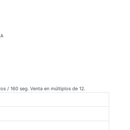
JA
os / 160 seg. Venta en múltiplos de 12.