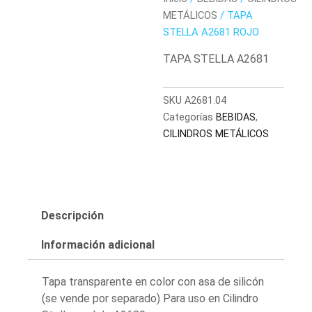
METÁLICOS
/ TAPA
STELLA A2681 ROJO
TAPA STELLA A2681
SKU
A2681.04
Categorías
BEBIDAS
,
CILINDROS METÁLICOS
Descripción
Información adicional
Tapa transparente en color con asa de silicón
(se vende por separado) Para uso en Cilindro