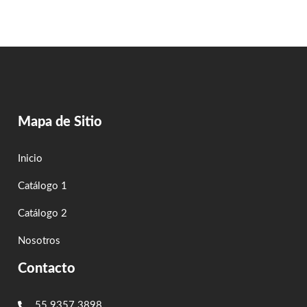
Mapa de Sitio
Inicio
Catálogo 1
Catálogo 2
Nosotros
Contacto
55 9357 3898