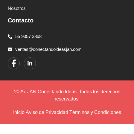
Nosotros
Contacto
55 9357 3898
ventas@conectandoideasjan.com
2025. JAN Conectando Ideas. Todos los derechos
reservados.
Inicio
Aviso de Privacidad
Términos y Condiciones