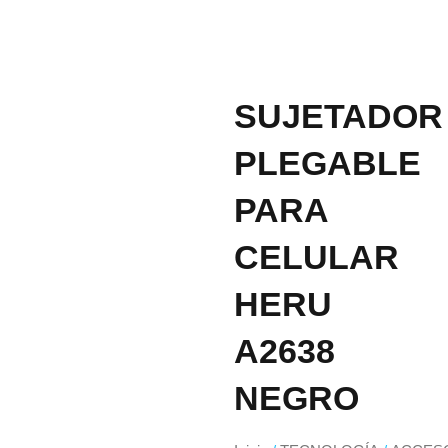
SUJETADOR
PLEGABLE
PARA
CELULAR
HERU
A2638
NEGRO