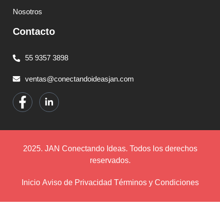
Nosotros
Contacto
55 9357 3898
ventas@conectandoideasjan.com
2025. JAN Conectando Ideas. Todos los derechos
reservados.
Inicio
Aviso de Privacidad
Términos y Condiciones