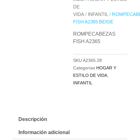
DE
VIDA
/
INFANTIL
/ ROMPECAB
FISH A2365 BEIGE
ROMPECABEZAS
FISH A2365
SKU
A2365.28
Categorías
HOGAR Y
ESTILO DE VIDA
,
INFANTIL
Descripción
Información adicional