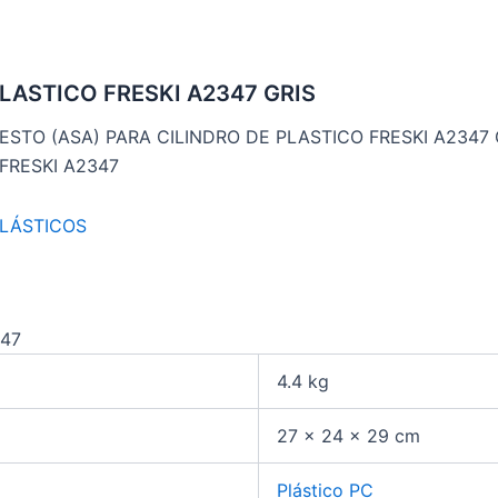
LASTICO FRESKI A2347 GRIS
ESTO (ASA) PARA CILINDRO DE PLASTICO FRESKI A2347 
FRESKI A2347
PLÁSTICOS
347
4.4 kg
27 × 24 × 29 cm
Plástico PC