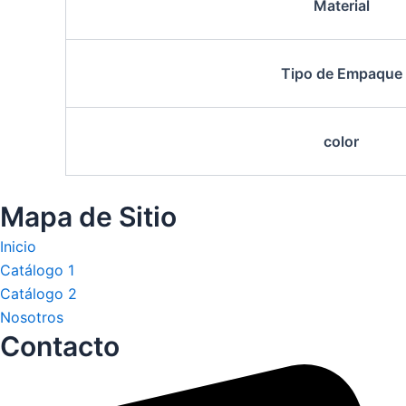
Material
Tipo de Empaque
color
Mapa de Sitio
Inicio
Catálogo 1
Catálogo 2
Nosotros
Contacto