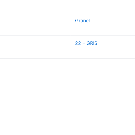
Granel
22 – GRIS