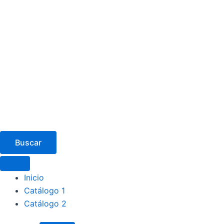
Buscar
Inicio
Catálogo 1
Catálogo 2