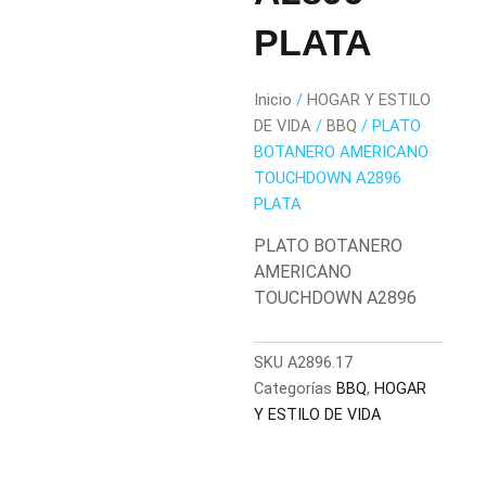
PLATA
Inicio
/
HOGAR Y ESTILO
DE VIDA
/
BBQ
/ PLATO
BOTANERO AMERICANO
TOUCHDOWN A2896
PLATA
PLATO BOTANERO
AMERICANO
TOUCHDOWN A2896
SKU
A2896.17
Categorías
BBQ
,
HOGAR
Y ESTILO DE VIDA