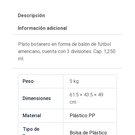
Descripción
Información adicional
Plato botanero en forma de balón de fútbol
americano, cuenta con 3 divisiones. Cap. 1,250
ml.
Peso
5 kg
61.5 × 43.5 × 49
Dimensiones
cm
Material
Plástico PP
Tipo de
Bolsa de Plástico