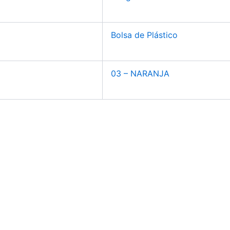
Bolsa de Plástico
03 – NARANJA