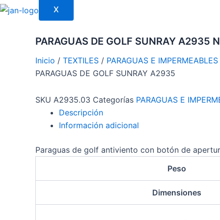
X
PARAGUAS DE GOLF SUNRAY A2935 
Inicio
/
TEXTILES
/
PARAGUAS E IMPERMEABLES
PARAGUAS DE GOLF SUNRAY A2935
SKU
A2935.03
Categorías
PARAGUAS E IMPERM
Descripción
Información adicional
Paraguas de golf antiviento con botón de apertura
Peso
Dimensiones