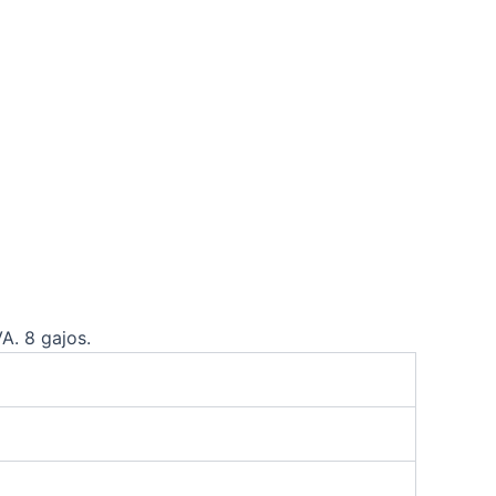
A. 8 gajos.