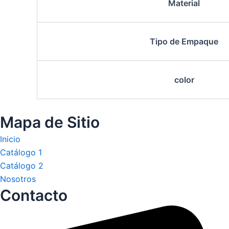
Material
Tipo de Empaque
color
Mapa de Sitio
Inicio
Catálogo 1
Catálogo 2
Nosotros
Contacto