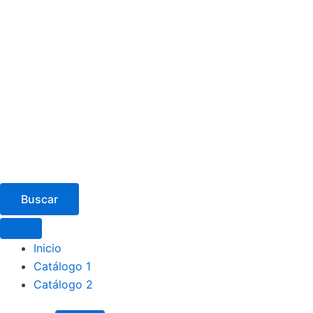
Buscar
Inicio
Catálogo 1
Catálogo 2