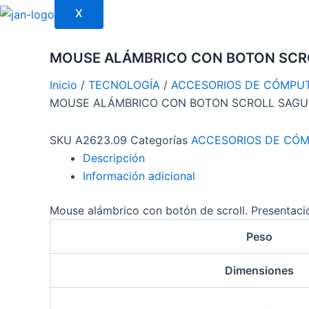
X
MOUSE ALÁMBRICO CON BOTON SCRO
Inicio
/
TECNOLOGÍA
/
ACCESORIOS DE CÓMPU
MOUSE ALÁMBRICO CON BOTON SCROLL SAGU
SKU
A2623.09
Categorías
ACCESORIOS DE CÓ
Descripción
Información adicional
Mouse alámbrico con botón de scroll. Presentació
Peso
Dimensiones