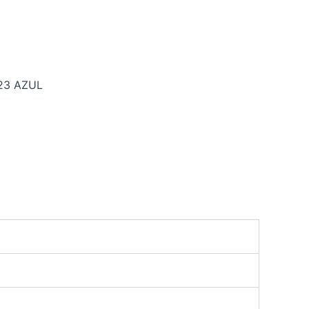
23 AZUL