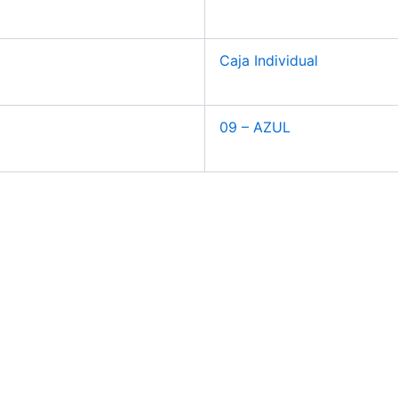
Caja Individual
09 – AZUL