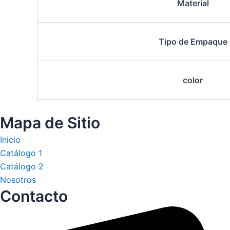
Material
Tipo de Empaque
color
Mapa de Sitio
Inicio
Catálogo 1
Catálogo 2
Nosotros
Contacto