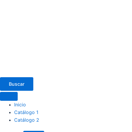
Buscar
Inicio
Catálogo 1
Catálogo 2