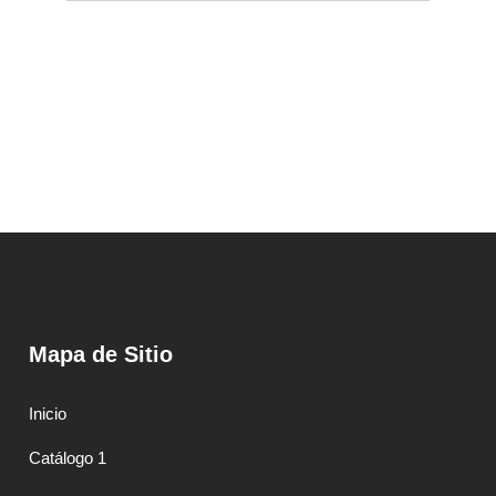
Mapa de Sitio
Inicio
Catálogo 1