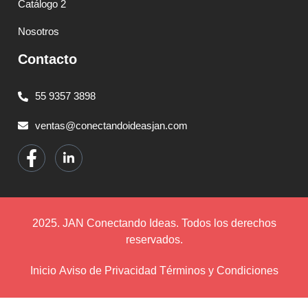
Catálogo 2
Nosotros
Contacto
55 9357 3898
ventas@conectandoideasjan.com
2025. JAN Conectando Ideas. Todos los derechos
reservados.
Inicio
Aviso de Privacidad
Términos y Condiciones