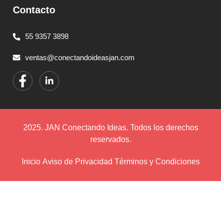
Contacto
55 9357 3898
ventas@conectandoideasjan.com
2025. JAN Conectando Ideas. Todos los derechos
reservados.
Inicio
Aviso de Privacidad
Términos y Condiciones