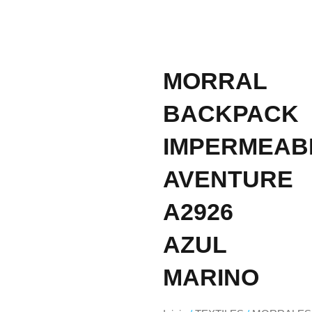
MORRAL
BACKPACK
IMPERMEAB
AVENTURE
A2926
AZUL
MARINO