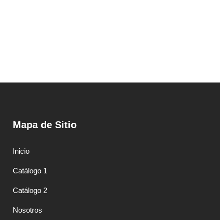
Mapa de Sitio
Inicio
Catálogo 1
Catálogo 2
Nosotros