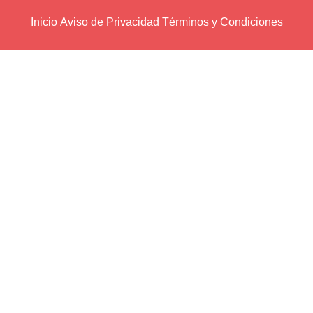
Inicio
Aviso de Privacidad
Términos y Condiciones