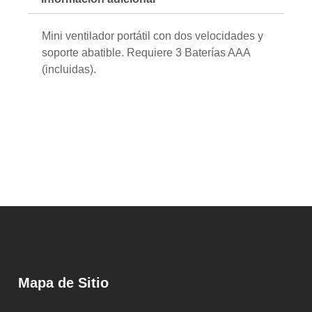
Mini ventilador portátil con dos velocidades y
soporte abatible. Requiere 3 Baterías AAA
(incluidas).
Mapa de Sitio