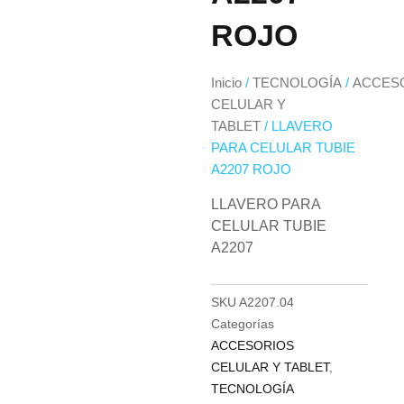
ROJO
Inicio
/
TECNOLOGÍA
/
ACCES
CELULAR Y
TABLET
/ LLAVERO
PARA CELULAR TUBIE
A2207 ROJO
LLAVERO PARA
CELULAR TUBIE
A2207
SKU
A2207.04
Categorías
ACCESORIOS
CELULAR Y TABLET
,
TECNOLOGÍA