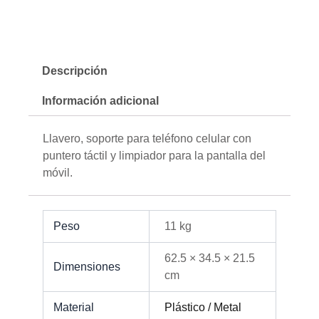
Descripción
Información adicional
Llavero, soporte para teléfono celular con
puntero táctil y limpiador para la pantalla del
móvil.
Peso
11 kg
62.5 × 34.5 × 21.5
Dimensiones
cm
Material
Plástico / Metal