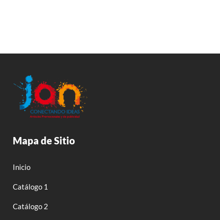
Mapa de Sitio
Inicio
Catálogo 1
Catálogo 2