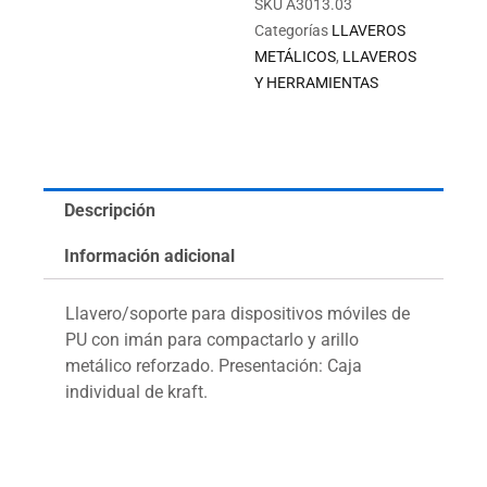
SKU
A3013.03
Categorías
LLAVEROS
METÁLICOS
,
LLAVEROS
Y HERRAMIENTAS
Descripción
Información adicional
Llavero/soporte para dispositivos móviles de
PU con imán para compactarlo y arillo
metálico reforzado. Presentación: Caja
individual de kraft.