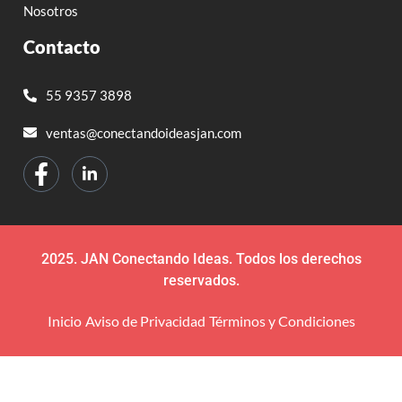
Nosotros
Contacto
55 9357 3898
ventas@conectandoideasjan.com
2025. JAN Conectando Ideas. Todos los derechos
reservados.
Inicio
Aviso de Privacidad
Términos y Condiciones