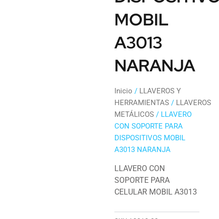
MOBIL
A3013
NARANJA
Inicio
/
LLAVEROS Y
HERRAMIENTAS
/
LLAVEROS
METÁLICOS
/ LLAVERO
CON SOPORTE PARA
DISPOSITIVOS MOBIL
A3013 NARANJA
LLAVERO CON
SOPORTE PARA
CELULAR MOBIL A3013