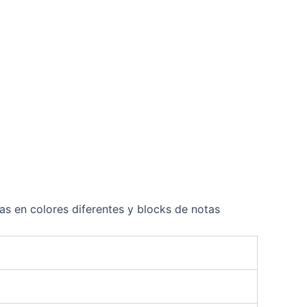
as en colores diferentes y blocks de notas