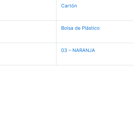
Cartón
Bolsa de Plástico
03 – NARANJA