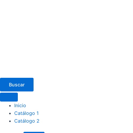
Buscar
Inicio
Catálogo 1
Catálogo 2