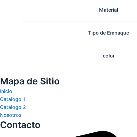
Material
Tipo de Empaque
color
Mapa de Sitio
Inicio
Catálogo 1
Catálogo 2
Nosotros
Contacto