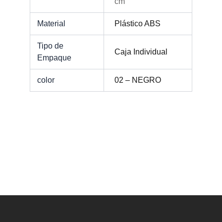
cm
Material
Plástico ABS
Tipo de
Caja Individual
Empaque
color
02 – NEGRO