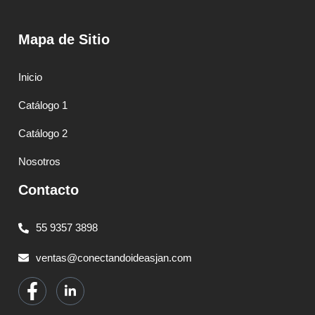
Mapa de Sitio
Inicio
Catálogo 1
Catálogo 2
Nosotros
Contacto
55 9357 3898
ventas@conectandoideasjan.com