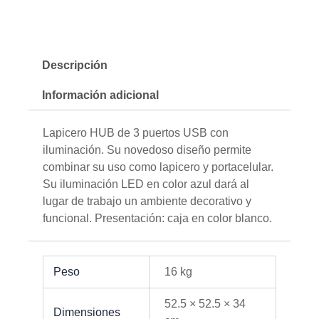
Descripción
Información adicional
Lapicero HUB de 3 puertos USB con
iluminación. Su novedoso diseño permite
combinar su uso como lapicero y portacelular.
Su iluminación LED en color azul dará al
lugar de trabajo un ambiente decorativo y
funcional. Presentación: caja en color blanco.
Peso
16 kg
52.5 × 52.5 × 34
Dimensiones