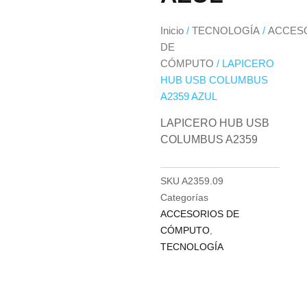
Inicio
/
TECNOLOGÍA
/
ACCES
DE
CÓMPUTO
/ LAPICERO
HUB USB COLUMBUS
A2359 AZUL
LAPICERO HUB USB
COLUMBUS A2359
SKU
A2359.09
Categorías
ACCESORIOS DE
CÓMPUTO
,
TECNOLOGÍA