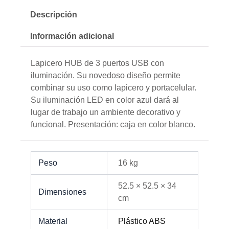
Descripción
Información adicional
Lapicero HUB de 3 puertos USB con
iluminación. Su novedoso diseño permite
combinar su uso como lapicero y portacelular.
Su iluminación LED en color azul dará al
lugar de trabajo un ambiente decorativo y
funcional. Presentación: caja en color blanco.
Peso
16 kg
52.5 × 52.5 × 34
Dimensiones
cm
Material
Plástico ABS