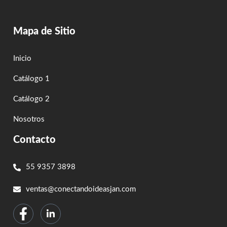
Mapa de Sitio
Inicio
Catálogo 1
Catálogo 2
Nosotros
Contacto
55 9357 3898
ventas@conectandoideasjan.com