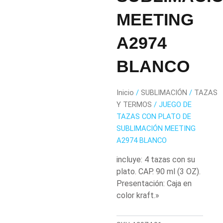
MEETING
A2974
BLANCO
Inicio
/
SUBLIMACIÓN
/
TAZAS
Y TERMOS
/ JUEGO DE
TAZAS CON PLATO DE
SUBLIMACIÓN MEETING
A2974 BLANCO
incluye: 4 tazas con su
plato. CAP. 90 ml (3 OZ).
Presentación: Caja en
color kraft.»