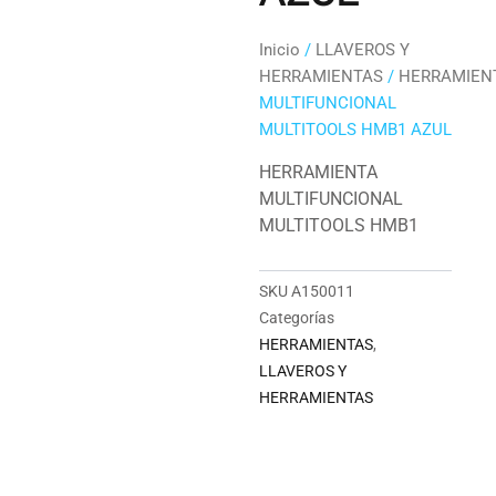
Inicio
/
LLAVEROS Y
HERRAMIENTAS
/
HERRAMIEN
MULTIFUNCIONAL
MULTITOOLS HMB1 AZUL
HERRAMIENTA
MULTIFUNCIONAL
MULTITOOLS HMB1
SKU
A150011
Categorías
HERRAMIENTAS
,
LLAVEROS Y
HERRAMIENTAS