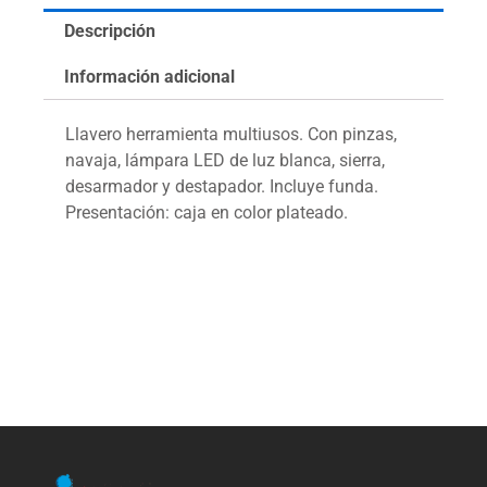
Descripción
Información adicional
Llavero herramienta multiusos. Con pinzas,
navaja, lámpara LED de luz blanca, sierra,
desarmador y destapador. Incluye funda.
Presentación: caja en color plateado.