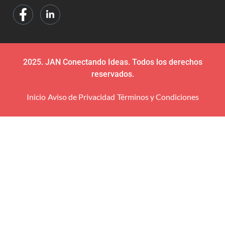
2025. JAN Conectando Ideas. Todos los derechos
reservados.
Inicio
Aviso de Privacidad
Términos y Condiciones