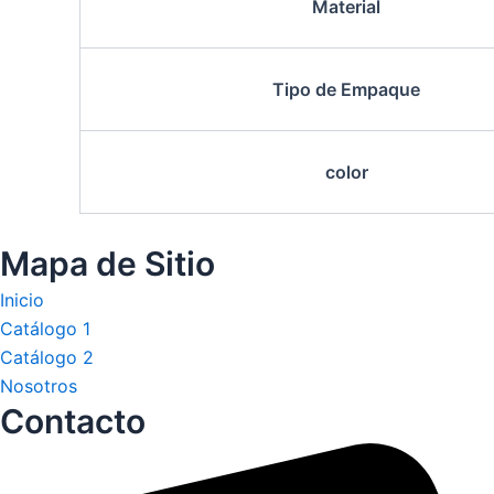
Material
Tipo de Empaque
color
Mapa de Sitio
Inicio
Catálogo 1
Catálogo 2
Nosotros
Contacto