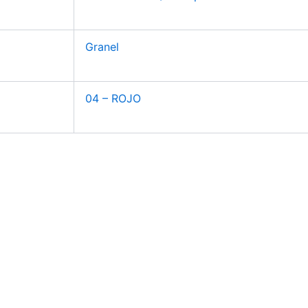
Granel
04 – ROJO