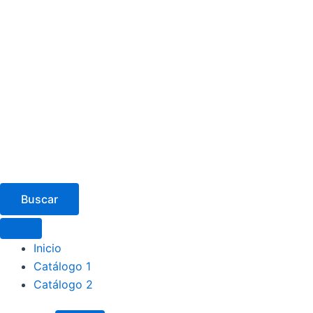
Buscar
Inicio
Catálogo 1
Catálogo 2