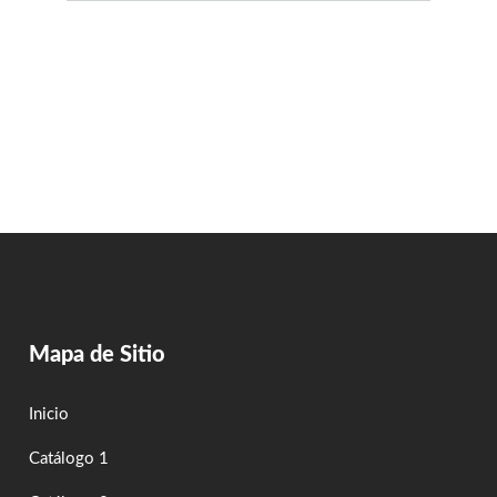
Mapa de Sitio
Inicio
Catálogo 1