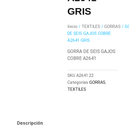
GRIS
Inicio
/
TEXTILES
/
GORRAS
/ G
DE SEIS GAJOS COBRE
A2641 GRIS
GORRA DE SEIS GAJOS
COBRE A2641
SKU
A2641.22
Categorías
GORRAS
,
TEXTILES
Descripción