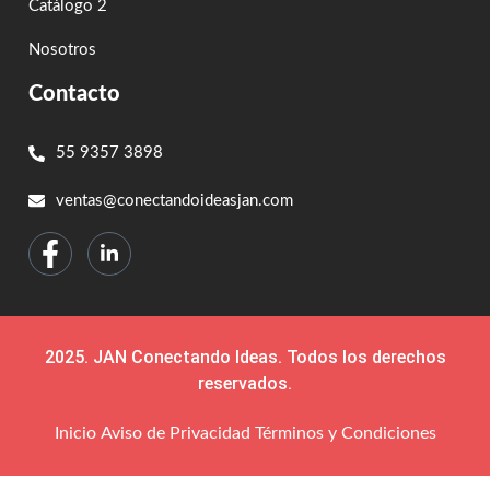
Catálogo 2
Nosotros
Contacto
55 9357 3898
ventas@conectandoideasjan.com
2025. JAN Conectando Ideas. Todos los derechos
reservados.
Inicio
Aviso de Privacidad
Términos y Condiciones