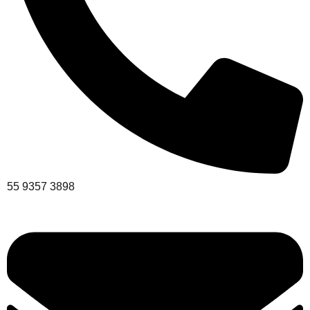
55 9357 3898