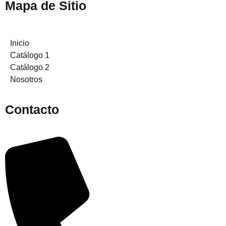
Mapa de Sitio
Inicio
Catálogo 1
Catálogo 2
Nosotros
Contacto