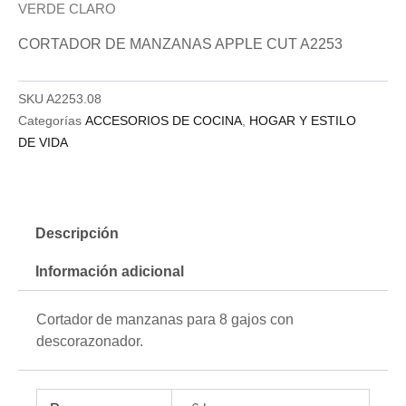
VERDE CLARO
CORTADOR DE MANZANAS APPLE CUT A2253
SKU
A2253.08
Categorías
ACCESORIOS DE COCINA
,
HOGAR Y ESTILO
DE VIDA
Descripción
Información adicional
Cortador de manzanas para 8 gajos con
descorazonador.