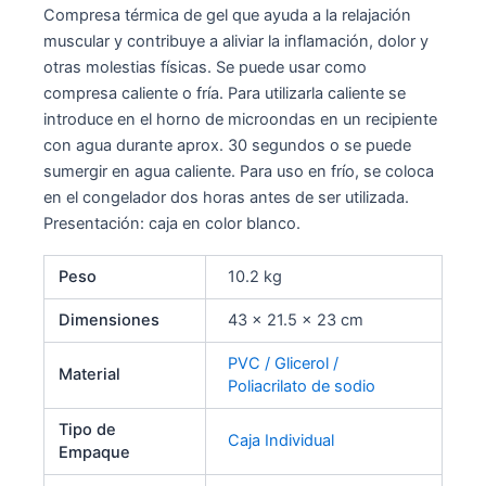
Compresa térmica de gel que ayuda a la relajación
muscular y contribuye a aliviar la inflamación, dolor y
otras molestias físicas. Se puede usar como
compresa caliente o fría. Para utilizarla caliente se
introduce en el horno de microondas en un recipiente
con agua durante aprox. 30 segundos o se puede
sumergir en agua caliente. Para uso en frío, se coloca
en el congelador dos horas antes de ser utilizada.
Presentación: caja en color blanco.
Peso
10.2 kg
Dimensiones
43 × 21.5 × 23 cm
PVC / Glicerol /
Material
Poliacrilato de sodio
Tipo de
Caja Individual
Empaque