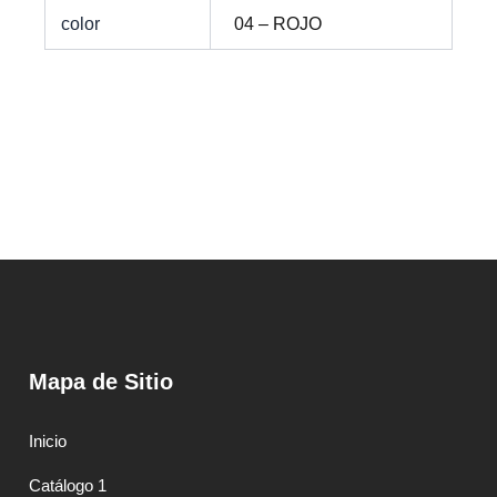
color
04 – ROJO
Mapa de Sitio
Inicio
Catálogo 1