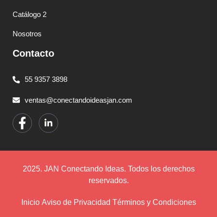
Catálogo 2
Nosotros
Contacto
55 9357 3898
ventas@conectandoideasjan.com
2025. JAN Conectando Ideas. Todos los derechos
reservados.
Inicio
Aviso de Privacidad
Términos y Condiciones