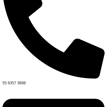
55 9357 3898