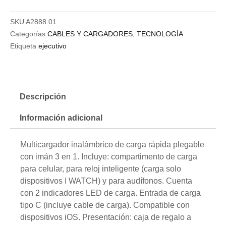
SKU
A2888.01
Categorías
CABLES Y CARGADORES
,
TECNOLOGÍA
Etiqueta
ejecutivo
Descripción
Información adicional
Multicargador inalámbrico de carga rápida plegable
con imán 3 en 1. Incluye: compartimento de carga
para celular, para reloj inteligente (carga solo
dispositivos I WATCH) y para audífonos. Cuenta
con 2 indicadores LED de carga. Entrada de carga
tipo C (incluye cable de carga). Compatible con
dispositivos iOS. Presentación: caja de regalo a