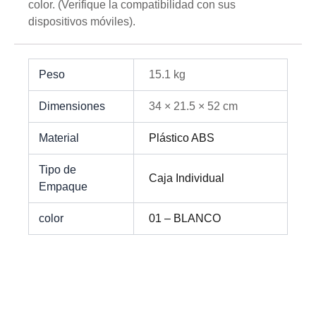
color. (Verifique la compatibilidad con sus
dispositivos móviles).
Peso
15.1 kg
Dimensiones
34 × 21.5 × 52 cm
Material
Plástico ABS
Tipo de
Caja Individual
Empaque
color
01 – BLANCO