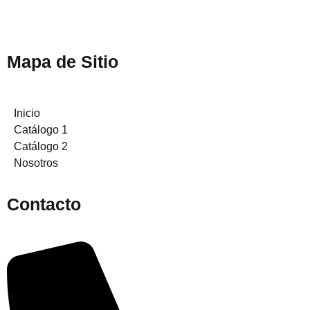
Mapa de Sitio
Inicio
Catálogo 1
Catálogo 2
Nosotros
Contacto