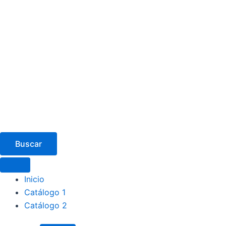
Buscar
Inicio
Catálogo 1
Catálogo 2