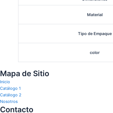
Material
Tipo de Empaque
color
Mapa de Sitio
Inicio
Catálogo 1
Catálogo 2
Nosotros
Contacto