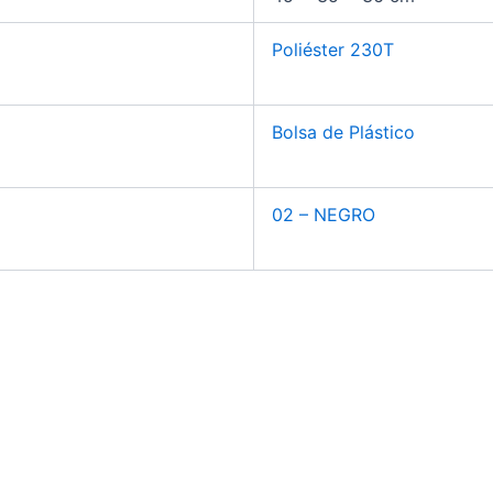
Poliéster 230T
Bolsa de Plástico
02 – NEGRO