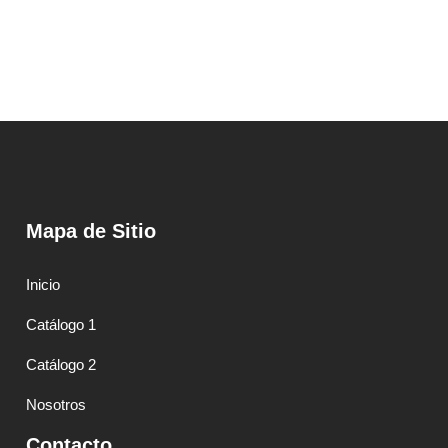
Mapa de Sitio
Inicio
Catálogo 1
Catálogo 2
Nosotros
Contacto