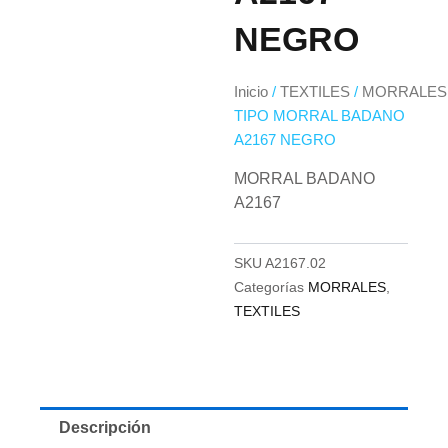
NEGRO
Inicio
/
TEXTILES
/
MORRALES
TIPO MORRAL BADANO
A2167 NEGRO
MORRAL BADANO
A2167
SKU
A2167.02
Categorías
MORRALES
,
TEXTILES
Descripción