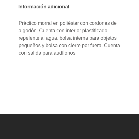
Información adicional
Práctico morral en poliéster con cordones de
algodón. Cuenta con interior plastificado
repelente al agua, bolsa interna para objetos
pequeños y bolsa con cierre por fuera. Cuenta
con salida para audífonos.