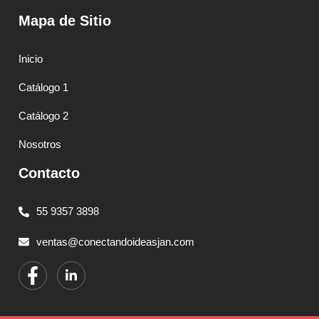
Mapa de Sitio
Inicio
Catálogo 1
Catálogo 2
Nosotros
Contacto
55 9357 3898
ventas@conectandoideasjan.com