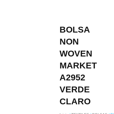
BOLSA
NON
WOVEN
MARKET
A2952
VERDE
CLARO