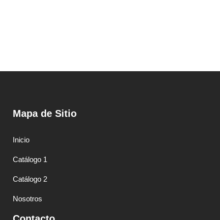
Mapa de Sitio
Inicio
Catálogo 1
Catálogo 2
Nosotros
Contacto