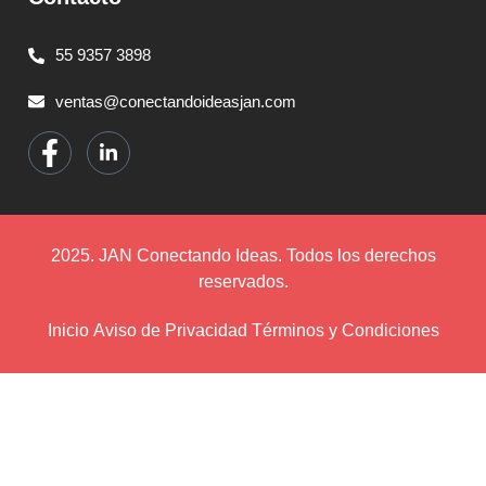
55 9357 3898
ventas@conectandoideasjan.com
2025. JAN Conectando Ideas. Todos los derechos
reservados.
Inicio
Aviso de Privacidad
Términos y Condiciones