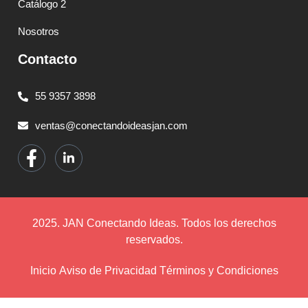
Catálogo 2
Nosotros
Contacto
55 9357 3898
ventas@conectandoideasjan.com
2025. JAN Conectando Ideas. Todos los derechos
reservados.
Inicio
Aviso de Privacidad
Términos y Condiciones