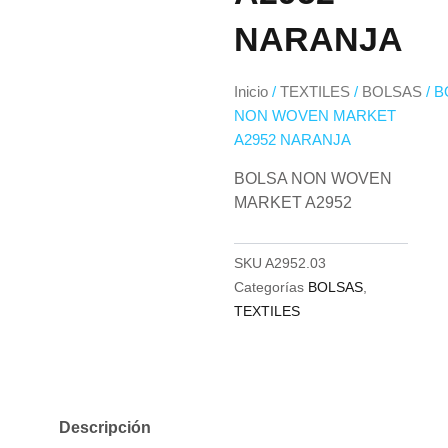
NARANJA
Inicio
/
TEXTILES
/
BOLSAS
/ 
NON WOVEN MARKET
A2952 NARANJA
BOLSA NON WOVEN
MARKET A2952
SKU
A2952.03
Categorías
BOLSAS
,
TEXTILES
Descripción