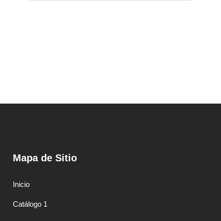
Mapa de Sitio
Inicio
Catálogo 1